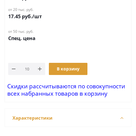
от 20 тыс. руб.
17.45
руб.
/шт
от 50 тыс. руб.
Спец. цена
В корзину
Скидки рассчитываются по совокупности
всех набранных товаров в корзину
Характеристики