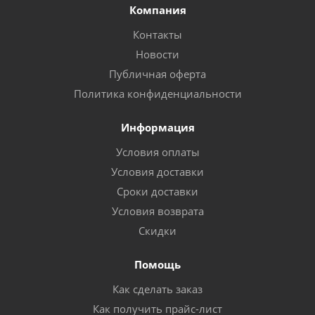
Компания
Контакты
Новости
Публичная оферта
Политика конфиденциальности
Информация
Условия оплаты
Условия доставки
Сроки доставки
Условия возврата
Скидки
Помощь
Как сделать заказ
Как получить прайс-лист