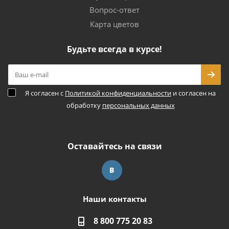
Вопрос-ответ
Карта цветов
Будьте всегда в курсе!
Я согласен с
Политикой конфиденциальности
и согласен на
обработку
персональных данных
Оставайтесь на связи
Наши контакты
8 800 775 20 83