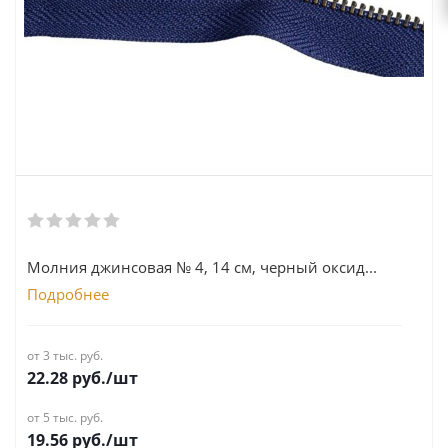
Молния джинсовая № 4, 14 см, черный оксид...
Подробнее
от 3 тыс. руб.
22.28
руб.
/шт
от 5 тыс. руб.
19.56
руб.
/шт