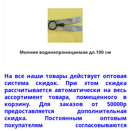
Молния водонепроницаемая дл.100 см
На все наши товары действует оптовая
система скидок. При этом скидка
рассчитывается автоматически на весь
ассортимент товара, помещенного в
корзину. Для заказов от 50000р
предоставляется дополнительная
скидка. Постоянным оптовым
покупателям согласовываются