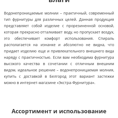
Водонепроницаемые молнии – практичный, современный
тип фурнитуры для различных целей. Данная продукция
представляет собой изделие с прорезиненной основой,
которая прекрасно отталкивает воду, но пропускает воздух,
это обеспечивает комфорт использования. Спираль
располагается на изнанке и абсолютно не видна, что
придает изделию еще и привлекательного внешнего вида
наряду с практичностью. Если вам необходима фурнитура
высокого качества в сочетании с отличным внешним
видом, идеальное решение – водонепроницаемая молния,
купить с доставкой в Белгород этот вариант застежки
можно в интернет-магазине «Экстра-Фурнитура».
Ассортимент и использование