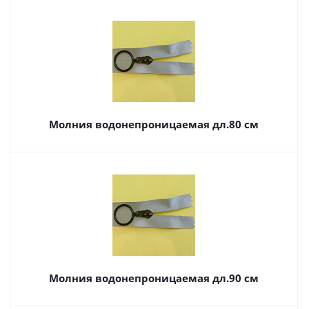
Молния водонепроницаемая дл.80 см
Молния водонепроницаемая дл.90 см