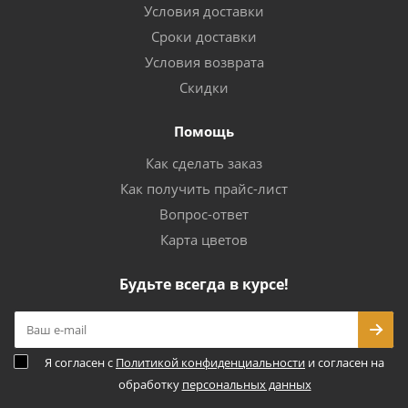
Условия доставки
Сроки доставки
Условия возврата
Скидки
Помощь
Как сделать заказ
Как получить прайс-лист
Вопрос-ответ
Карта цветов
Будьте всегда в курсе!
Я согласен с
Политикой конфиденциальности
и согласен на
обработку
персональных данных