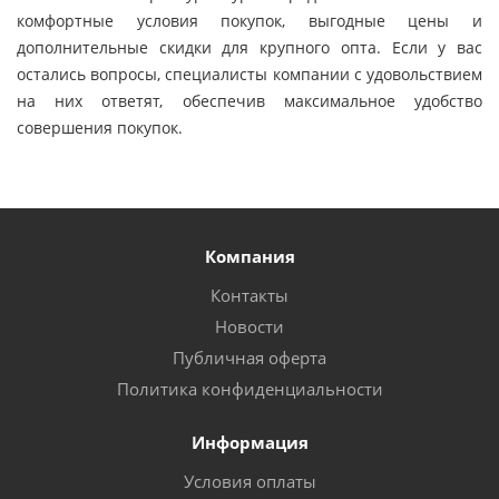
комфортные условия покупок, выгодные цены и
дополнительные скидки для крупного опта. Если у вас
остались вопросы, специалисты компании с удовольствием
на них ответят, обеспечив максимальное удобство
совершения покупок.
Компания
Контакты
Новости
Публичная оферта
Политика конфиденциальности
Информация
Условия оплаты