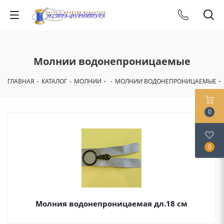
Молнии водонепроницаемые
ГЛАВНАЯ
-
КАТАЛОГ
-
МОЛНИИ
-
МОЛНИИ ВОДОНЕПРОНИЦАЕМЫЕ
0
0
Молния водонепроницаемая дл.18 см