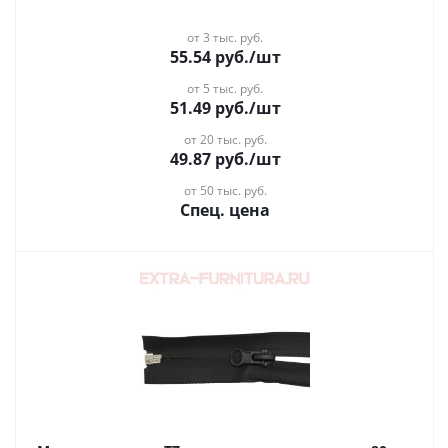
от 3 тыс. руб.
55.54
руб.
/шт
от 5 тыс. руб.
51.49
руб.
/шт
от 20 тыс. руб.
49.87
руб.
/шт
от 50 тыс. руб.
Спец. цена