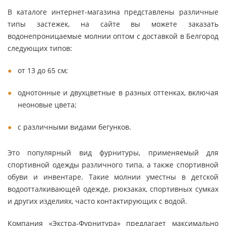
В каталоге интернет-магазина представлены различные
типы застежек, на сайте вы можете заказать
водонепроницаемые молнии оптом с доставкой в Белгород
следующих типов:
от 13 до 65 см;
однотонные и двухцветные в разных оттенках, включая
неоновые цвета;
с различными видами бегунков.
Это популярный вид фурнитуры, применяемый для
спортивной одежды различного типа, а также спортивной
обуви и инвентаре. Такие молнии уместны в детской
водоотталкивающей одежде, рюкзаках, спортивных сумках
и других изделиях, часто контактирующих с водой.
Компания «Экстра-Фурнитура» предлагает максимально