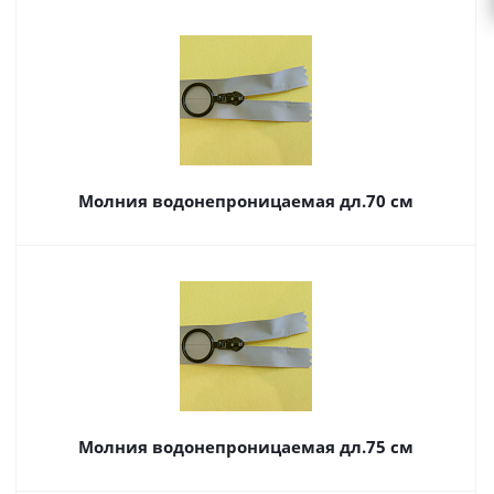
Молния водонепроницаемая дл.70 см
Молния водонепроницаемая дл.75 см