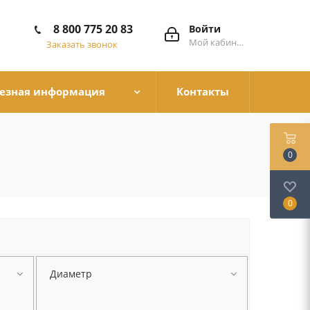
8 800 775 20 83
Войти
Мой кабинет
Заказать звонок
езная информация
Контакты
0
0
Диаметр