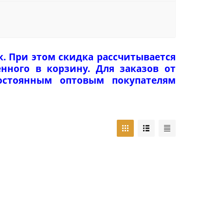
к. При этом скидка рассчитывается
нного в корзину. Для заказов от
Постоянным оптовым покупателям