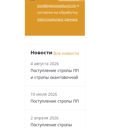
конфиденциальности
и
согласен на обработку
персональных данных
Новости
Все новости
4 августа 2026
Поступление стропы ПП
и стропы окантовочной
10 июля 2026
Поступление стропы ПП
2 апреля 2026
Поступление стропы