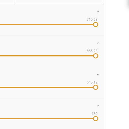
715.68
665.28
645.12
630