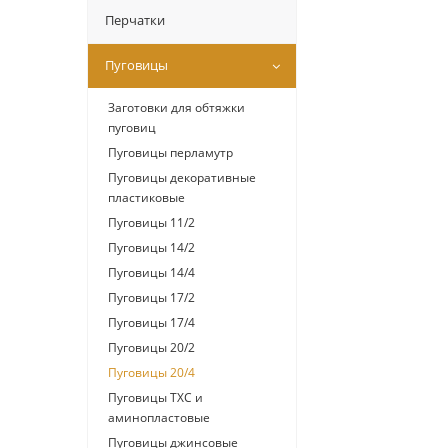
Перчатки
Пуговицы
Заготовки для обтяжки
пуговиц
Пуговицы перламутр
Пуговицы декоративные
пластиковые
Пуговицы 11/2
Пуговицы 14/2
Пуговицы 14/4
Пуговицы 17/2
Пуговицы 17/4
Пуговицы 20/2
Пуговицы 20/4
Пуговицы ТХС и
аминопластовые
Пуговицы джинсовые