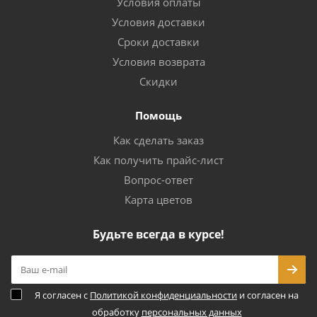
Условия оплаты
Условия доставки
Сроки доставки
Условия возврата
Скидки
Помощь
Как сделать заказ
Как получить прайс-лист
Вопрос-ответ
Карта цветов
Будьте всегда в курсе!
Я согласен с
Политикой конфиденциальности
и согласен на
обработку
персональных данных