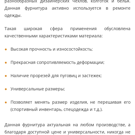
разнообразных дизайнерских чехлов, колготок и белья.
Данная фурнитура активно используется в ремонте
одежды.
Такая широкая сфера применения обусловлена
качественными характеристиками материала:
Высокая прочность и износостойкость;
Прекрасная сопротивляемость деформации;
Наличие прорезей для пуговиц и застежек;
Универсальные размеры;
Позволяет менять размер изделия, не перешивая его
(спортивный инвентарь, спецодежда и т.д.).
Данная фурнитура актуальная на любом производстве, а
благодаря доступной цене и универсальности, никогда не