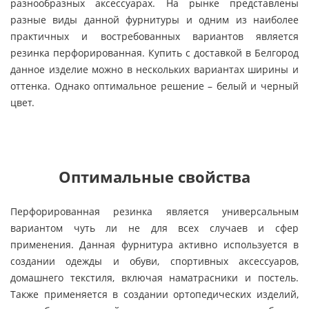
разнообразных аксессуарах. На рынке представлены
разные виды данной фурнитуры и одним из наиболее
практичных и востребованных вариантов является
резинка перфорированная. Купить с доставкой в Белгород
данное изделие можно в нескольких вариантах ширины и
оттенка. Однако оптимальное решение – белый и черный
цвет.
Оптимальные свойства
Перфорированная резинка является универсальным
вариантом чуть ли не для всех случаев и сфер
применения. Данная фурнитура активно используется в
создании одежды и обуви, спортивных аксессуаров,
домашнего текстиля, включая наматрасники и постель.
Также применяется в создании ортопедических изделий,