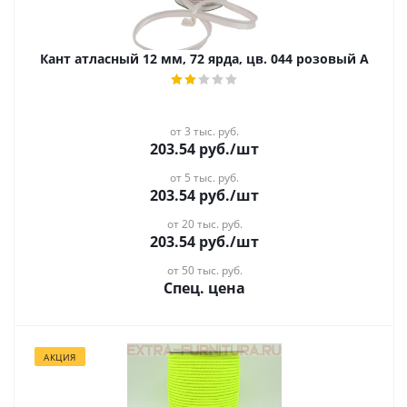
Кант атласный 12 мм, 72 ярда, цв. 044 розовый А
от 3 тыс. руб.
203.54
руб.
/шт
от 5 тыс. руб.
203.54
руб.
/шт
от 20 тыс. руб.
203.54
руб.
/шт
от 50 тыс. руб.
Спец. цена
АКЦИЯ