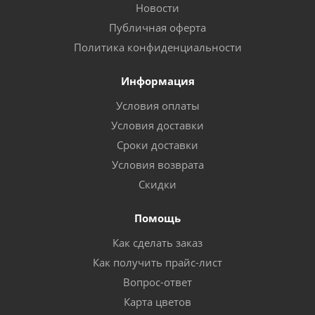
Новости
Публичная оферта
Политика конфиденциальности
Информация
Условия оплаты
Условия доставки
Сроки доставки
Условия возврата
Скидки
Помощь
Как сделать заказ
Как получить прайс-лист
Вопрос-ответ
Карта цветов