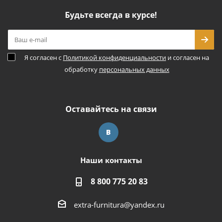
Будьте всегда в курсе!
Я согласен с
Политикой конфиденциальности
и согласен на
обработку
персональных данных
Оставайтесь на связи
Наши контакты
8 800 775 20 83
extra-furnitura@yandex.ru