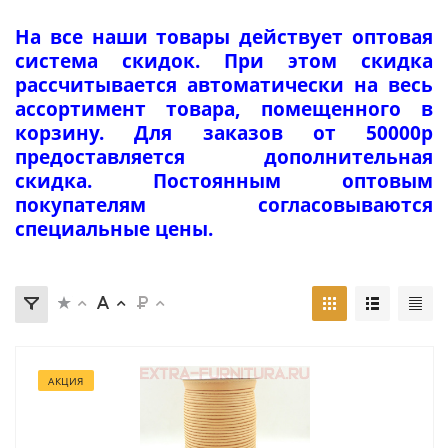
На все наши товары действует оптовая
система скидок. При этом скидка
рассчитывается автоматически на весь
ассортимент товара, помещенного в
корзину. Для заказов от 50000р
предоставляется дополнительная
скидка. Постоянным оптовым
покупателям согласовываются
специальные цены.
АКЦИЯ