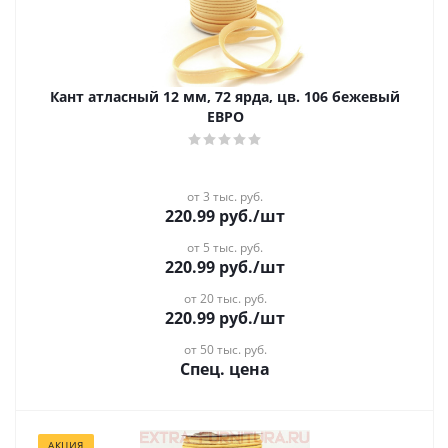
Кант атласный 12 мм, 72 ярда, цв. 106 бежевый
ЕВРО
от 3 тыс. руб.
220.99
руб.
/шт
от 5 тыс. руб.
220.99
руб.
/шт
от 20 тыс. руб.
220.99
руб.
/шт
от 50 тыс. руб.
Спец. цена
АКЦИЯ