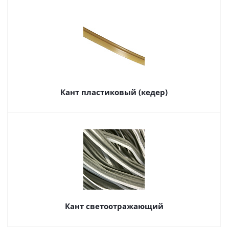
Кант пластиковый (кедер)
Кант светоотражающий