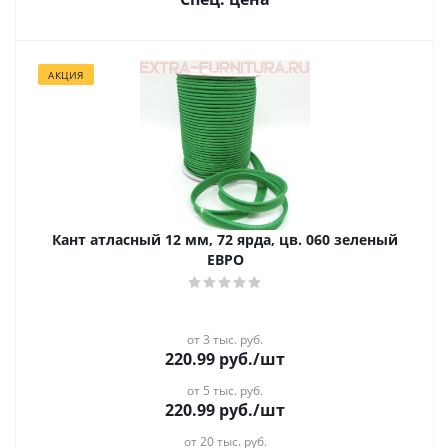
АКЦИЯ
Кант атласный 12 мм, 72 ярда, цв. 060 зеленый
ЕВРО
от 3 тыс. руб.
220.99
руб.
/шт
от 5 тыс. руб.
220.99
руб.
/шт
от 20 тыс. руб.