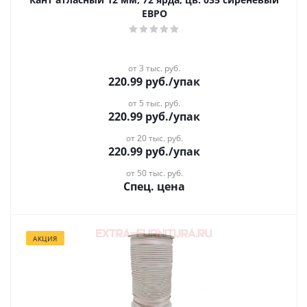
ЕВРО
от 3 тыс. руб.
220.99
руб.
/упак
от 5 тыс. руб.
220.99
руб.
/упак
от 20 тыс. руб.
220.99
руб.
/упак
от 50 тыс. руб.
Спец. цена
АКЦИЯ