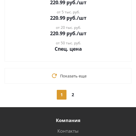
220.99
руб.
/шт
от 5 тыс. руб.
220.99
руб.
/шт
от 20 тыс. руб.
220.99
руб.
/шт
от 50 тыс. руб.
Спец. цена
Показать еще
1
2
Компания
Контакты