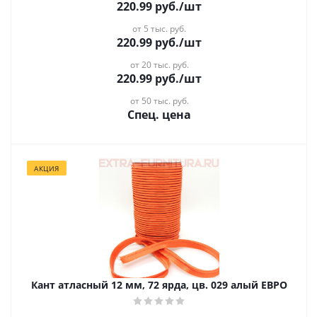
220.99
руб.
/шт
от 5 тыс. руб.
220.99
руб.
/шт
от 20 тыс. руб.
220.99
руб.
/шт
от 50 тыс. руб.
Спец. цена
АКЦИЯ
Кант атласный 12 мм, 72 ярда, цв. 029 алый ЕВРО