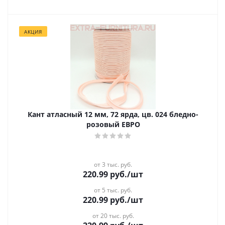
АКЦИЯ
Кант атласный 12 мм, 72 ярда, цв. 024 бледно-
розовый ЕВРО
от 3 тыс. руб.
220.99
руб.
/шт
от 5 тыс. руб.
220.99
руб.
/шт
от 20 тыс. руб.