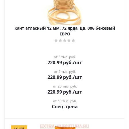
Кант атласный 12 мм, 72 ярда, цв. 006 бежевый
ЕВРО
от 3 тыс. руб.
220.99
руб.
/шт
от 5 тыс. руб.
220.99
руб.
/шт
от 20 тыс. руб.
220.99
руб.
/шт
от 50 тыс. руб.
Спец. цена
АКЦИЯ