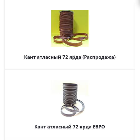
Кант атласный 72 ярда (Распродажа)
Кант атласный 72 ярда ЕВРО