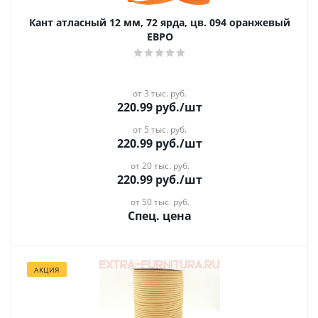
Кант атласный 12 мм, 72 ярда, цв. 094 оранжевый
ЕВРО
от 3 тыс. руб.
220.99
руб.
/шт
от 5 тыс. руб.
220.99
руб.
/шт
от 20 тыс. руб.
220.99
руб.
/шт
от 50 тыс. руб.
Спец. цена
АКЦИЯ