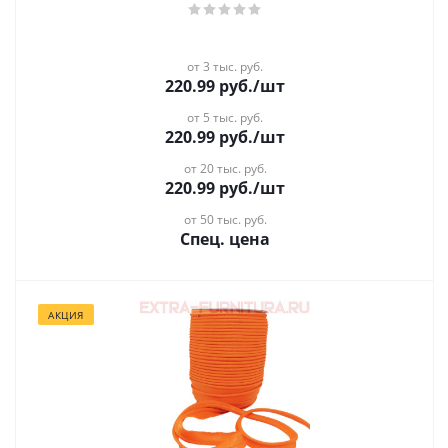
от 3 тыс. руб.
220.99
руб.
/шт
от 5 тыс. руб.
220.99
руб.
/шт
от 20 тыс. руб.
220.99
руб.
/шт
от 50 тыс. руб.
Спец. цена
АКЦИЯ