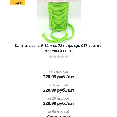
АКЦИЯ
Кант атласный 12 мм, 72 ярда, цв. 057 светло-
зеленый ЕВРО
от 3 тыс. руб.
220.99
руб.
/шт
от 5 тыс. руб.
220.99
руб.
/шт
от 20 тыс. руб.
220.99
руб.
/шт
от 50 тыс. руб.
Спец. цена