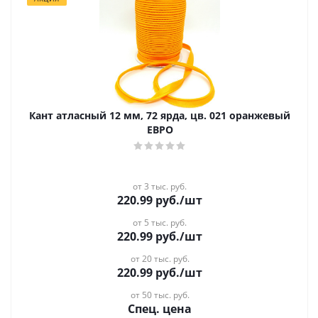
Кант атласный 12 мм, 72 ярда, цв. 021 оранжевый
ЕВРО
от 3 тыс. руб.
220.99
руб.
/шт
от 5 тыс. руб.
220.99
руб.
/шт
от 20 тыс. руб.
220.99
руб.
/шт
от 50 тыс. руб.
Спец. цена