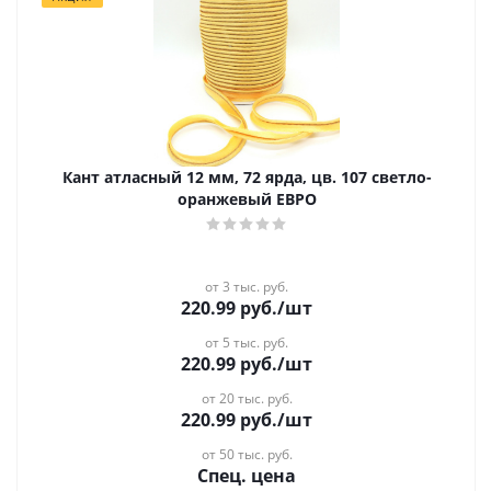
Кант атласный 12 мм, 72 ярда, цв. 107 светло-
оранжевый ЕВРО
от 3 тыс. руб.
220.99
руб.
/шт
от 5 тыс. руб.
220.99
руб.
/шт
от 20 тыс. руб.
220.99
руб.
/шт
от 50 тыс. руб.
Спец. цена