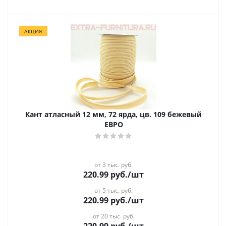
АКЦИЯ
Кант атласный 12 мм, 72 ярда, цв. 109 бежевый
ЕВРО
от 3 тыс. руб.
220.99
руб.
/шт
от 5 тыс. руб.
220.99
руб.
/шт
от 20 тыс. руб.