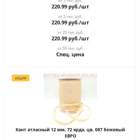
от 3 тыс. руб.
220.99
руб.
/шт
от 5 тыс. руб.
220.99
руб.
/шт
от 20 тыс. руб.
220.99
руб.
/шт
от 50 тыс. руб.
Спец. цена
АКЦИЯ
Кант атласный 12 мм, 72 ярда, цв. 087 бежевый
ЕВРО