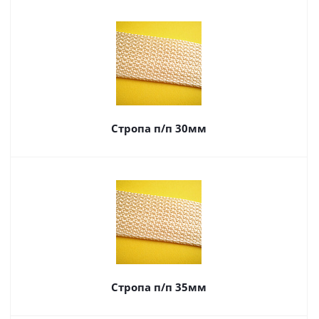
Стропа п/п 30мм
Стропа п/п 35мм