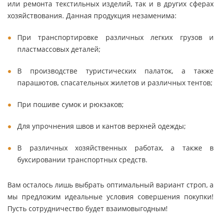
или ремонта текстильных изделий, так и в других сферах
хозяйствования. Данная продукция незаменима:
При транспортировке различных легких грузов и
пластмассовых деталей;
В производстве туристических палаток, а также
парашютов, спасательных жилетов и различных тентов;
При пошиве сумок и рюкзаков;
Для упрочнения швов и кантов верхней одежды;
В различных хозяйственных работах, а также в
буксировании транспортных средств.
Вам осталось лишь выбрать оптимальный вариант строп, а
мы предложим идеальные условия совершения покупки!
Пусть сотрудничество будет взаимовыгодным!