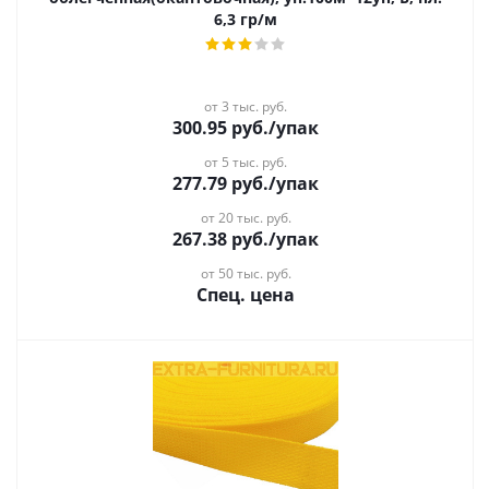
6,3 гр/м
от 3 тыс. руб.
300.95
руб.
/упак
от 5 тыс. руб.
277.79
руб.
/упак
от 20 тыс. руб.
267.38
руб.
/упак
от 50 тыс. руб.
Спец. цена