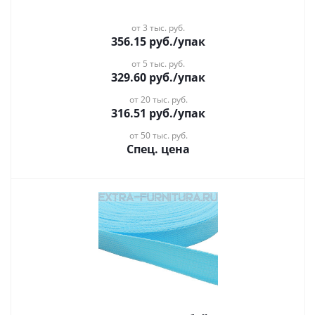
от 3 тыс. руб.
356.15
руб.
/упак
от 5 тыс. руб.
329.60
руб.
/упак
от 20 тыс. руб.
316.51
руб.
/упак
от 50 тыс. руб.
Спец. цена