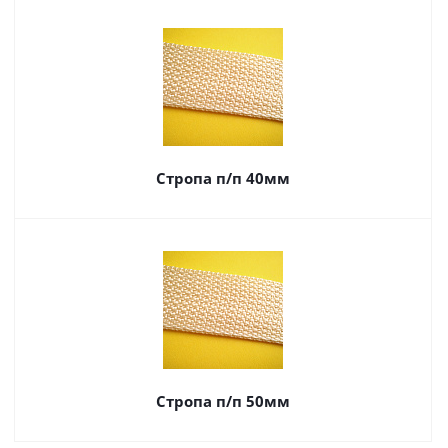
Стропа п/п 40мм
Стропа п/п 50мм