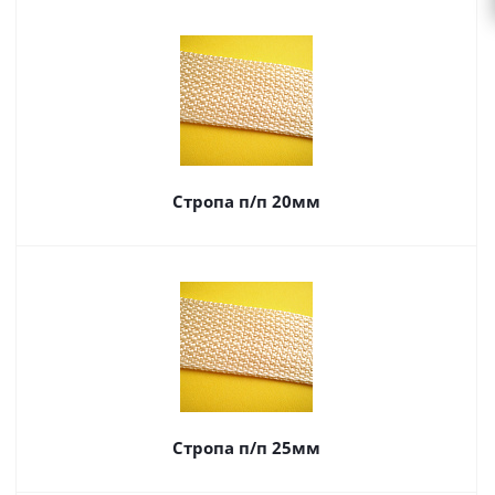
Стропа п/п 20мм
Стропа п/п 25мм