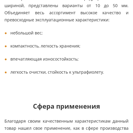
шириной, представлены варианты от 10 до 50 мм.
Объединяет весь ассортимент высокое качество и
превосходные эксплуатационные характеристики:
небольшой вес;
компактность, легкость хранения;
впечатляющая износостойкость;
легкость очистки, стойкость к ультрафиолету.
Сфера применения
Благодаря своим качественным характеристикам данный
товар нашел свое применение, как в сфере производства