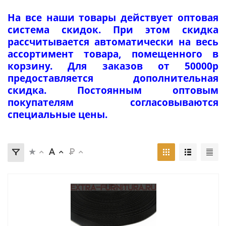
На все наши товары действует оптовая
система скидок. При этом скидка
рассчитывается автоматически на весь
ассортимент товара, помещенного в
корзину. Для заказов от 50000р
предоставляется дополнительная
скидка. Постоянным оптовым
покупателям согласовываются
специальные цены.