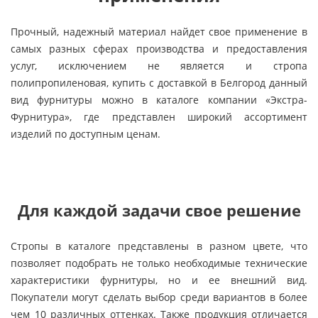
Прочный, надежный материал найдет свое применение в
самых разных сферах производства и предоставления
услуг, исключением не является и стропа
полипропиленовая, купить с доставкой в Белгород данный
вид фурнитуры можно в каталоге компании «Экстра-
Фурнитура», где представлен широкий ассортимент
изделий по доступным ценам.
Для каждой задачи свое решение
Стропы в каталоге представлены в разном цвете, что
позволяет подобрать не только необходимые технические
характеристики фурнитуры, но и ее внешний вид.
Покупатели могут сделать выбор среди вариантов в более
чем 10 различных оттенках. Также продукция отличается