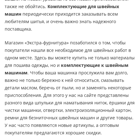
также не обойтись.
Комплектующие для швейных
машин
периодически приходится заказывать всем
любителям шитья, и очень важно знать надежного
поставщика.
Магазин «Экстра-фурнитура» позаботился о том, чтобы
покупатели нашли все необходимое для швейных работ в
одном месте. Здесь вы можете купить не только материалы
для пошива одежды, но и
комплектующие к швейным
машинам
. Чтобы ваша машинка прослужила вам долго,
важно не только бережно к ней относиться, смазывать
детали маслом, беречь от пыли, но и заменять некоторые
приспособления. Для этого у нас на сайте представлены
разного вида шпульки для наматывания ниток, ёршики для
чистки машинки, отвертки, электроизоляционный картон,
ремни для безниточных швейных машин и другие товары.
У нас часто появляются новые артикулы, а оптовым
покупателям предлагаются хорошие скидки.