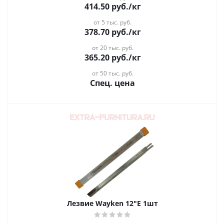
414.50
руб.
/кг
от 5 тыс. руб.
378.70
руб.
/кг
от 20 тыс. руб.
365.20
руб.
/кг
от 50 тыс. руб.
Спец. цена
Лезвие Wayken 12"Е 1шт