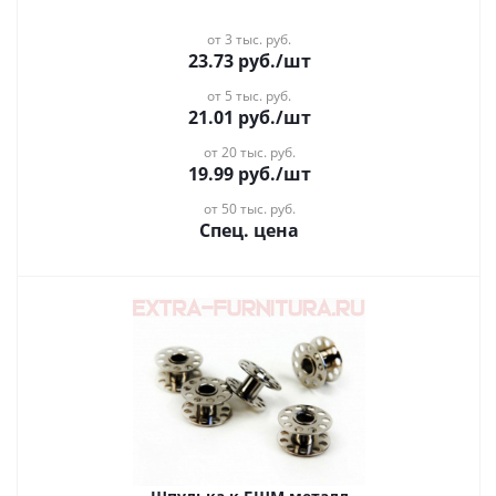
от 3 тыс. руб.
23.73
руб.
/шт
от 5 тыс. руб.
21.01
руб.
/шт
от 20 тыс. руб.
19.99
руб.
/шт
от 50 тыс. руб.
Спец. цена