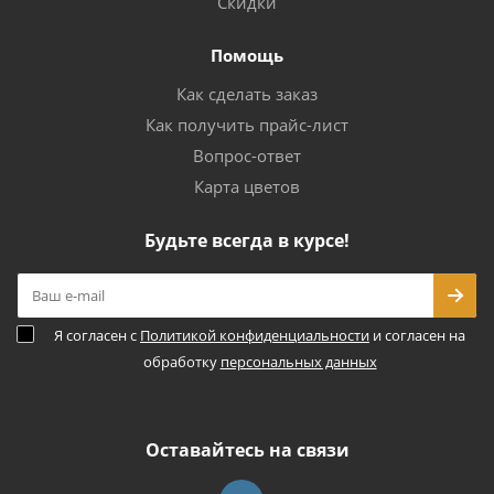
Скидки
Помощь
Как сделать заказ
Как получить прайс-лист
Вопрос-ответ
Карта цветов
Будьте всегда в курсе!
Я согласен с
Политикой конфиденциальности
и согласен на
обработку
персональных данных
Оставайтесь на связи