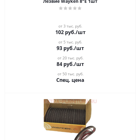
Лезвие Wayken 8"Е 1шт
от 3 тыс. руб.
102
руб.
/шт
от 5 тыс. руб.
93
руб.
/шт
от 20 тыс. руб.
84
руб.
/шт
от 50 тыс. руб.
Спец. цена