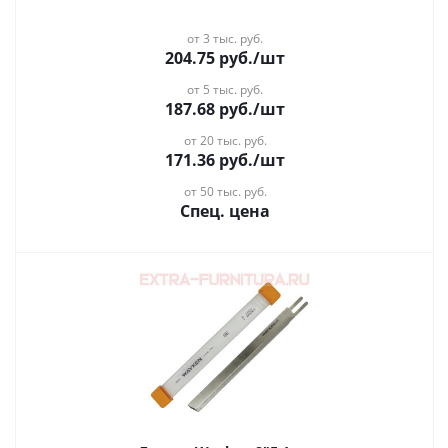
от 3 тыс. руб.
204.75
руб.
/шт
от 5 тыс. руб.
187.68
руб.
/шт
от 20 тыс. руб.
171.36
руб.
/шт
от 50 тыс. руб.
Спец. цена