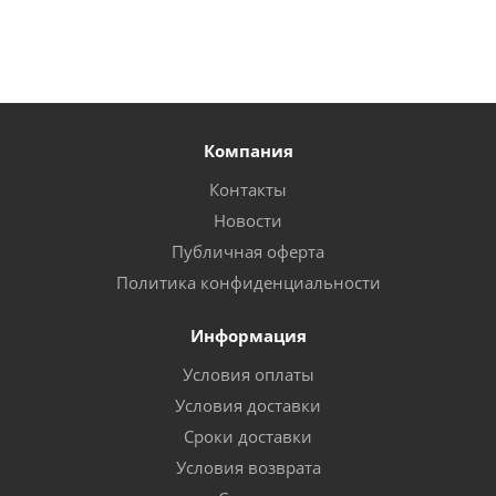
Компания
Контакты
Новости
Публичная оферта
Политика конфиденциальности
Информация
Условия оплаты
Условия доставки
Сроки доставки
Условия возврата