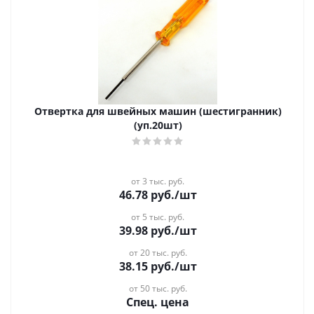
Отвертка для швейных машин (шестигранник)
(уп.20шт)
от 3 тыс. руб.
46.78
руб.
/шт
от 5 тыс. руб.
39.98
руб.
/шт
от 20 тыс. руб.
38.15
руб.
/шт
от 50 тыс. руб.
Спец. цена