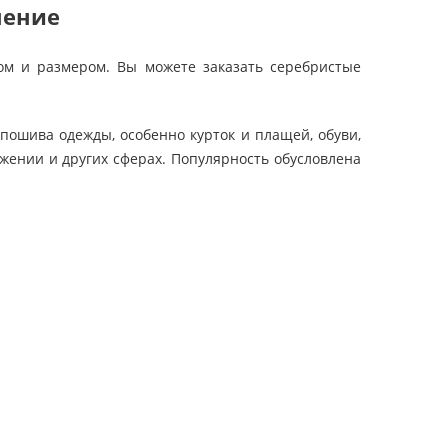
нение
ом и размером. Вы можете заказать серебристые
пошива одежды, особенно курток и плащей, обуви,
жении и других сферах. Популярность обусловлена