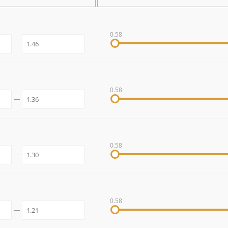
0.58
0.58
0.58
0.58