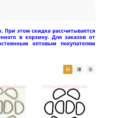
к. При этом скидка рассчитывается
нного в корзину. Для заказов от
Постоянным оптовым покупателям