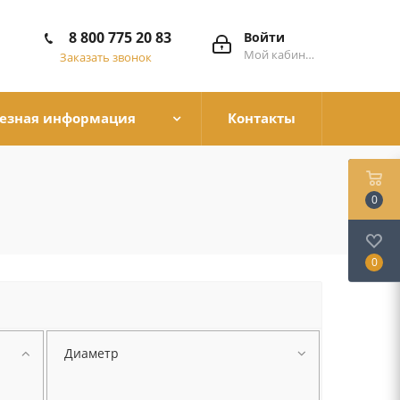
8 800 775 20 83
Войти
Мой кабинет
Заказать звонок
езная информация
Контакты
0
0
Диаметр