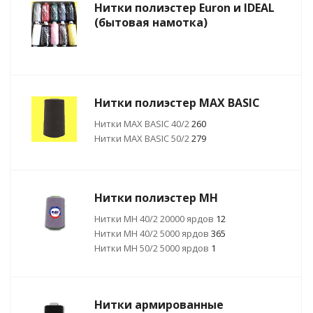
Нитки полиэстер Euron и IDEAL
(бытовая намотка)
Нитки полиэстер MAX BASIC
Нитки МАХ BASIC 40/2
260
Нитки МАХ BASIC 50/2
279
Нитки полиэстер MH
Нитки МН 40/2 20000 ярдов
12
Нитки МН 40/2 5000 ярдов
365
Нитки МН 50/2 5000 ярдов
1
Нитки армированные