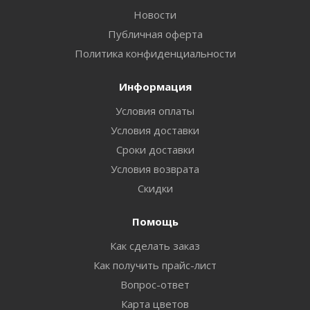
Новости
Публичная оферта
Политика конфиденциальности
Информация
Условия оплаты
Условия доставки
Сроки доставки
Условия возврата
Скидки
Помощь
Как сделать заказ
Как получить прайс-лист
Вопрос-ответ
Карта цветов