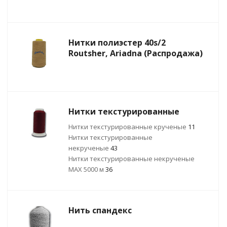
Нитки полиэстер 40s/2
Routsher, Ariadna (Распродажа)
Нитки текстурированные
Нитки текстурированные крученые
11
Нитки текстурированные
некрученые
43
Нитки текстурированные некрученые
MAX 5000 м
36
Нить спандекс