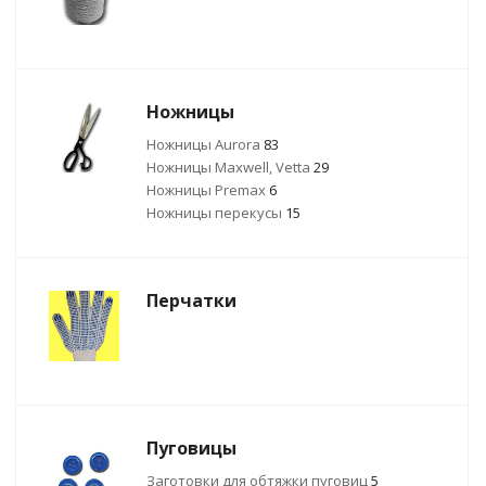
Ножницы
Ножницы Aurora
83
Ножницы Maxwell, Vetta
29
Ножницы Premax
6
Ножницы перекусы
15
Перчатки
Пуговицы
Заготовки для обтяжки пуговиц
5