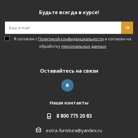
Будьте всегда в курсе!
Я согласен с
Политикой конфиденциальности
и согласен на
обработку
персональных данных
Оставайтесь на связи
Наши контакты
8 800 775 20 83
extra-furnitura@yandex.ru