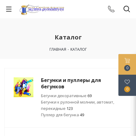
Каталог
ГЛАВНАЯ
-
КАТАЛОГ
0
Бегунки и пуллеры для
бегунков
0
Бегунки декоративные
69
Бегунки к рулонной молнии, автомат,
перекидные
123
Пуллер для бегунка
49