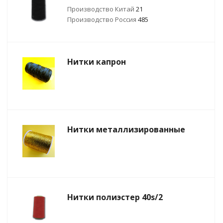
Производство Китай
21
Производство Россия
485
Нитки капрон
Нитки металлизированные
Нитки полиэстер 40s/2