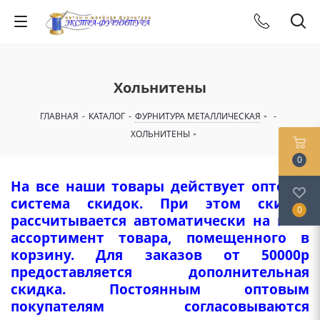
Хольнитены
ГЛАВНАЯ
-
КАТАЛОГ
-
ФУРНИТУРА МЕТАЛЛИЧЕСКАЯ
-
ХОЛЬНИТЕНЫ
0
На все наши товары действует оптовая
система скидок. При этом скидка
0
рассчитывается автоматически на весь
ассортимент товара, помещенного в
корзину. Для заказов от 50000р
предоставляется дополнительная
скидка. Постоянным оптовым
покупателям согласовываются