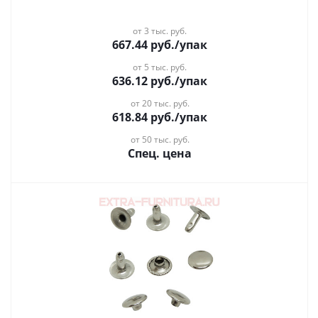
от 3 тыс. руб.
667.44
руб.
/упак
от 5 тыс. руб.
636.12
руб.
/упак
от 20 тыс. руб.
618.84
руб.
/упак
от 50 тыс. руб.
Спец. цена