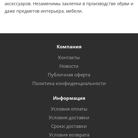
аксессуаров. Незаменимы заклепки в производстве обуви и
даже предметов интерьера, мебели.
Компания
Контакты
Новости
Публичная оферта
Политика конфиденциальности
Информация
Условия оплаты
Условия доставки
Сроки доставки
Условия возврата