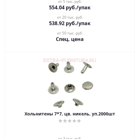
от 5 тыс. руб.
554.04
руб.
/упак
от 20 тыс. руб.
538.92
руб.
/упак
от 50 тыс. руб.
Спец. цена
Хольнитены 7*7, цв. никель, уп.2000шт
от 3 тыс. руб.