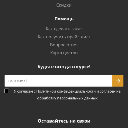
Скидки
Помощь
Как сделать заказ
Как получить прайс-лист
Вопрос-ответ
Карта цветов
Будьте всегда в курсе!
Я согласен с
Политикой конфиденциальности
и согласен на
обработку
персональных данных
Оставайтесь на связи