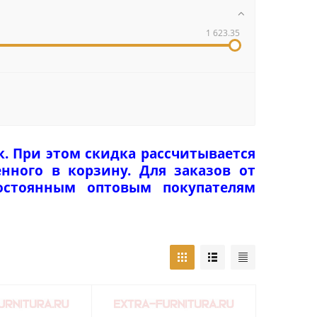
1 623.35
к. При этом скидка рассчитывается
нного в корзину. Для заказов от
Постоянным оптовым покупателям